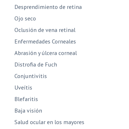
Desprendimiento de retina
Ojo seco
Oclusión de vena retinal
Enfermedades Corneales
Abrasión y úlcera corneal
Distrofia de Fuch
Conjuntivitis
Uveítis
Blefaritis
Baja visión
Salud ocular en los mayores