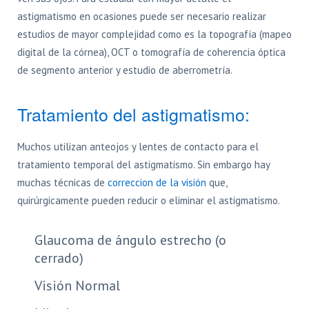
astigmatismo en ocasiones puede ser necesario realizar
estudios de mayor complejidad como es la topografía (mapeo
digital de la córnea), OCT o tomografía de coherencia óptica
de segmento anterior y estudio de aberrometría.
Tratamiento del astigmatismo:
Muchos utilizan anteojos y lentes de contacto para el
tratamiento temporal del astigmatismo. Sin embargo hay
muchas técnicas de
correccion de la visión
que,
quirúrgicamente pueden reducir o eliminar el astigmatismo.
Glaucoma de ángulo estrecho (o
cerrado)
Visión Normal