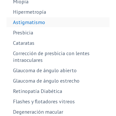
Miopía
Hipermetropía
Astigmatismo
Presbicia
Cataratas
Corrección de presbicia con lentes
intraoculares
Glaucoma de ángulo abierto
Glaucoma de ángulo estrecho
Retinopatía Diabética
Flashes y flotadores vitreos
Degeneración macular