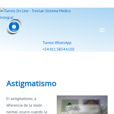
Turnos WhatsApp
+54 911 3834 6150
Astigmatismo
El astigmatismo, a
diferencia de la visión
normal, ocurre cuando la