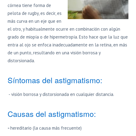
córnea tiene forma de
pelota de rugby, es decir, es
más curva en un eje que en
el otro, y habitualmente ocurre en combinación con algún
grado de miopía o de hipermetropía. Esto hace que la luz que
entra al ojo se enfoca inadecuadamente en la retina, en más
de un punto, resultando en una visión borrosa y
distorsionada.
Síntomas del astigmatismo:
- visión borrosa y distorsionada en cualquier distancia.
Causas del astigmatismo:
-
hereditario (la causa más frecuente)