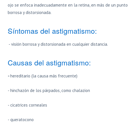
ojo se enfoca inadecuadamente en la retina, en más de un punto,
borrosa y distorsionada.
Síntomas del astigmatismo:
- visión borrosa y distorsionada en cualquier distancia.
Causas del astigmatismo:
-
hereditario (la causa más frecuente)
- hinchazón de los párpados, como chalazion
- cicatrices corneales
- queratocono