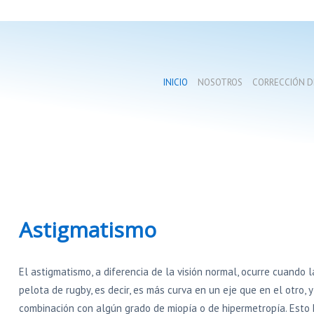
INICIO
NOSOTROS
CORRECCIÓN DE
Astigmatismo
El astigmatismo, a diferencia de la visión normal, ocurre cuando 
pelota de rugby, es decir, es más curva en un eje que en el otro,
combinación con algún grado de miopía o de hipermetropía. Esto 