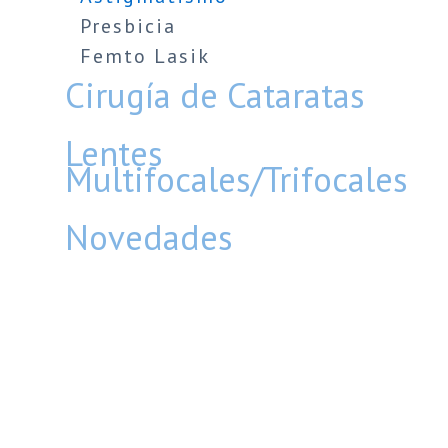
Presbicia
Femto Lasik
Cirugía de Cataratas
Lentes
Multifocales/Trifocales
Novedades