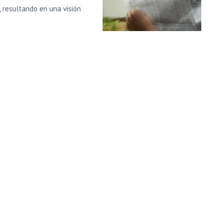
 resultando en una visión