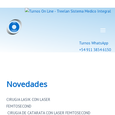
Turnos WhatsApp
+54 911 3834 6150
Novedades
CIRUGIA LASIK CON LASER
FEMTOSECO
CIRUGIA DE CATARATA CON LASER FEMTOSECOND